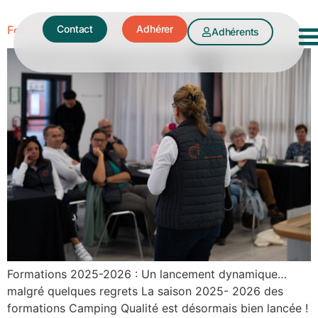
Formations et webinaires 2025-2026
Contact
Adhérer
Adhérents
Formations 2025-2026 : Un lancement dynamique…
malgré quelques regrets La saison 2025- 2026 des
formations Camping Qualité est désormais bien lancée !