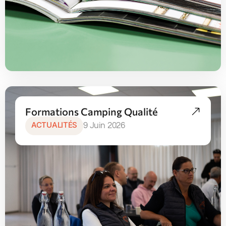
Formations Camping Qualité
ACTUALITÉS
9 Juin 2026