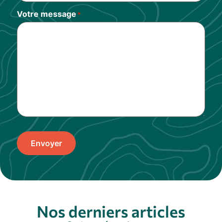
Votre message
*
Envoyer
Nos derniers articles