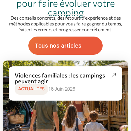
pour faire évoluer votre
camping
Des conseils concrets, des retours d’expérience et des
méthodes applicables pour vous faire gagner du temps,
éviter les erreurs et progresser concrètement.
Tous nos articles
Violences familiales : les campings
peuvent agir
ACTUALITÉS
16 Juin 2026