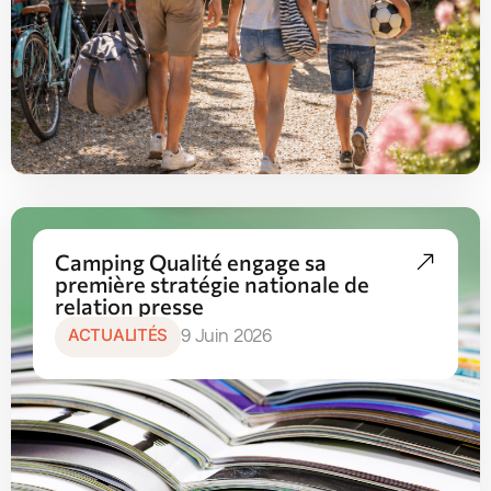
Camping Qualité engage sa
première stratégie nationale de
relation presse
ACTUALITÉS
9 Juin 2026