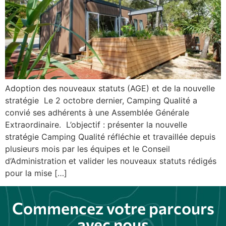
Adoption des nouveaux statuts (AGE) et de la nouvelle
stratégie Le 2 octobre dernier, Camping Qualité a
convié ses adhérents à une Assemblée Générale
Extraordinaire. L’objectif : présenter la nouvelle
stratégie Camping Qualité réfléchie et travaillée depuis
plusieurs mois par les équipes et le Conseil
d’Administration et valider les nouveaux statuts rédigés
pour la mise […]
Commencez votre parcours
avec nous