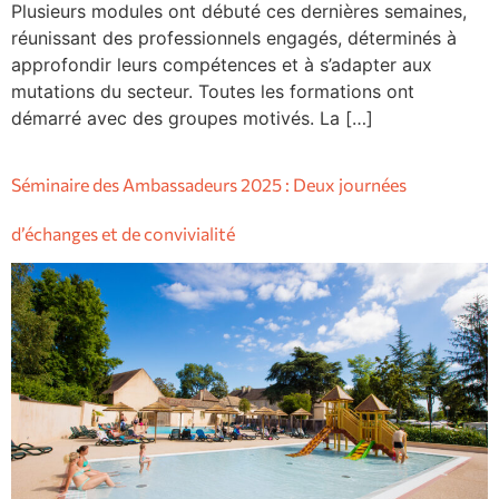
Plusieurs modules ont débuté ces dernières semaines,
réunissant des professionnels engagés, déterminés à
approfondir leurs compétences et à s’adapter aux
mutations du secteur. Toutes les formations ont
démarré avec des groupes motivés. La […]
Séminaire des Ambassadeurs 2025 : Deux journées
d’échanges et de convivialité