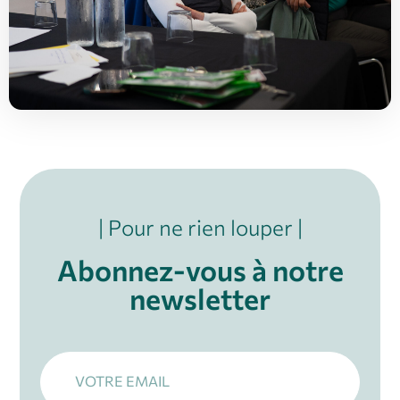
| Pour ne rien louper |
Abonnez-vous à notre
newsletter