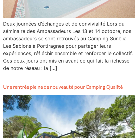
Deux journées d’échanges et de convivialité Lors du
séminaire des Ambassadeurs Les 13 et 14 octobre, nos
ambassadeurs se sont retrouvés au Camping Sunêlia
Les Sablons à Portiragnes pour partager leurs
expériences, réfléchir ensemble et renforcer le collectif.
Ces deux jours ont mis en avant ce qui fait la richesse
de notre réseau : la […]
Une rentrée pleine de nouveauté pour Camping Qualité