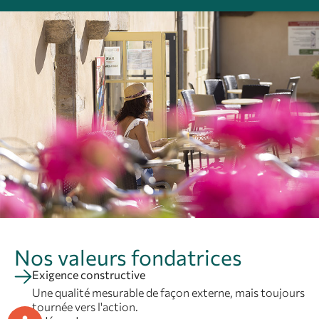
Nos valeurs fondatrices
Exigence constructive
Une qualité mesurable de façon externe, mais toujours
tournée vers l'action.