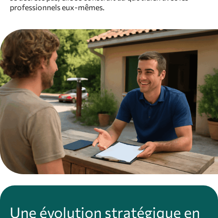
professionnels eux-mêmes.
Une évolution stratégique en