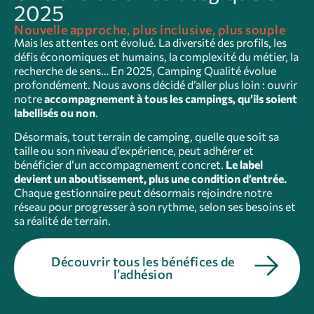
2025
Nouvelle approche, plus inclusive, plus souple
Mais les attentes ont évolué. La diversité des profils, les
défis économiques et humains, la complexité du métier, la
recherche de sens… En 2025, Camping Qualité évolue
profondément. Nous avons décidé d’aller plus loin : ouvrir
notre
accompagnement à tous les campings, qu’ils soient
labellisés ou non
.
Désormais, tout terrain de camping, quelle que soit sa
taille ou son niveau d’expérience, peut adhérer et
bénéficier d’un accompagnement concret.
Le label
devient un aboutissement, plus une condition d’entrée.
Chaque gestionnaire peut désormais rejoindre notre
réseau pour progresser à son rythme, selon ses besoins et
sa réalité de terrain.
Découvrir tous les bénéfices de
l’adhésion